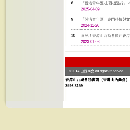
8
『晉港青年匯-山西機遇行』內
2025-04-09
9
「閩港青年匯」廈門科技與文
2024-11-26
10
喜訊！香港山西商會歡迎香港
2023-01-08
©2014 山西商會 all rights reserved
香港山西總會秘書處
（
香港山西商會） 地址
3596 3159