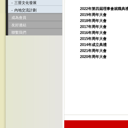
-
三晉文化發展
2022年第四屆理事會就職典
-
內地交流計劃
2019年周年大會
成為會員
2018年周年大會
友好連結
2017年周年大會
聯繫我們
2016年周年大會
2015年周年大會
2014年成立典禮
2021年周年大會
2020年周年大會