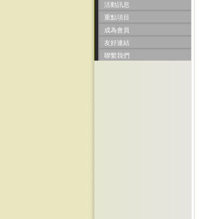
活動訊息
重點項目
成為會員
友好連結
聯繫我們