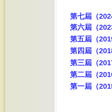
第七屆（202
第六屆（202
第五屆（201
第四屆（201
第三屆（201
第二屆（201
第一屆（201